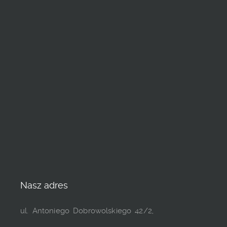
Nasz adres
ul. Antoniego Dobrowolskiego 42/2,