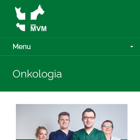
Menu
Onkologia